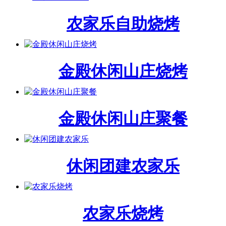
农家乐自助烧烤
金殿休闲山庄烧烤
金殿休闲山庄聚餐
休闲团建农家乐
农家乐烧烤