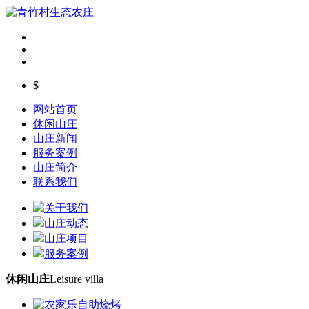
$
网站首页
休闲山庄
山庄新闻
服务案例
山庄简介
联系我们
关于我们
山庄动态
山庄项目
服务案例
休闲山庄
Leisure villa