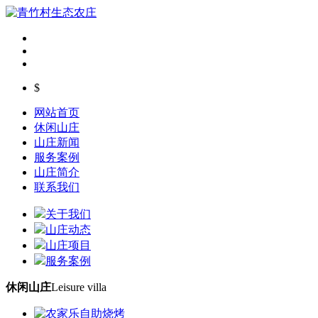
$
网站首页
休闲山庄
山庄新闻
服务案例
山庄简介
联系我们
关于我们
山庄动态
山庄项目
服务案例
休闲山庄
Leisure villa