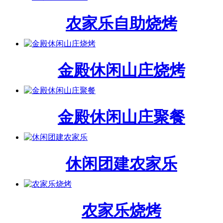
农家乐自助烧烤
金殿休闲山庄烧烤
金殿休闲山庄聚餐
休闲团建农家乐
农家乐烧烤