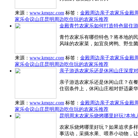
来源：
www.kmqzc.com
标签：
金殿周边亲子农家乐
金殿
家乐会议山庄
昆明周边吃住玩的农家乐推荐
金殿青竹农家乐如何打造特色留住
青竹农家乐有哪些特色？将本地的
风味的农家菜，如宜良烤鸭、野生
来源：
www.kmqzc.com
标签：
金殿周边亲子农家乐
金殿
家乐会议山庄
昆明周边吃住玩的农家乐推荐
亲子游选农家乐还是休闲山庄深度
亲子游选农家乐还是休闲山庄？在
住宿条件上，休闲山庄相对舒适豪
来源：
www.kmqzc.com
标签：
金殿周边亲子农家乐
金殿
家乐会议山庄
昆明周边吃住玩的农家乐推荐
昆明周末农家乐烧烤哪里好玩?本地
农家乐烧烤哪里好玩？如果追求多样
事活动，采摘水果、喂养小动物，