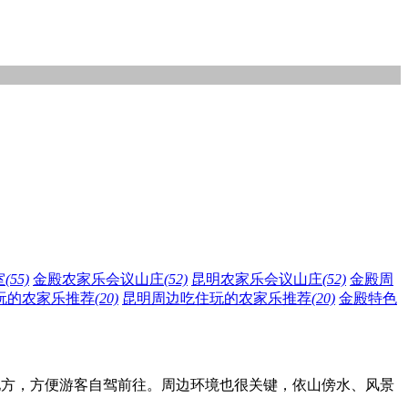
室
(55)
金殿农家乐会议山庄
(52)
昆明农家乐会议山庄
(52)
金殿周
玩的农家乐推荐
(20)
昆明周边吃住玩的农家乐推荐
(20)
金殿特色
地方，方便游客自驾前往。周边环境也很关键，依山傍水、风景