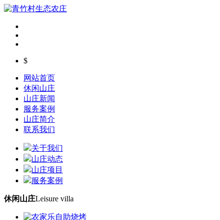
$
网站首页
休闲山庄
山庄新闻
服务案例
山庄简介
联系我们
关于我们
山庄动态
山庄项目
服务案例
休闲山庄
Leisure villa