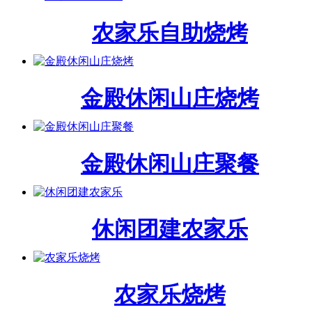
农家乐自助烧烤
金殿休闲山庄烧烤
金殿休闲山庄聚餐
休闲团建农家乐
农家乐烧烤