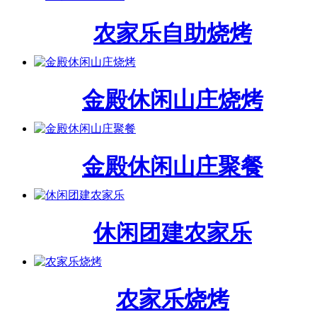
农家乐自助烧烤
金殿休闲山庄烧烤
金殿休闲山庄聚餐
休闲团建农家乐
农家乐烧烤