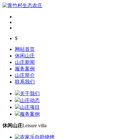
$
网站首页
休闲山庄
山庄新闻
服务案例
山庄简介
联系我们
关于我们
山庄动态
山庄项目
服务案例
休闲山庄
Leisure villa