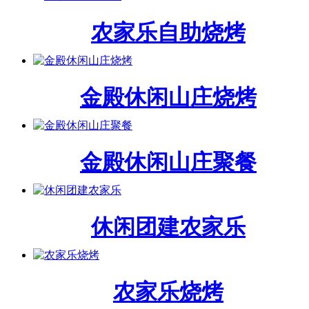
农家乐自助烧烤
金殿休闲山庄烧烤
金殿休闲山庄聚餐
休闲团建农家乐
农家乐烧烤