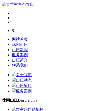
$
网站首页
休闲山庄
山庄新闻
服务案例
山庄简介
联系我们
关于我们
山庄动态
山庄项目
服务案例
休闲山庄
Leisure villa