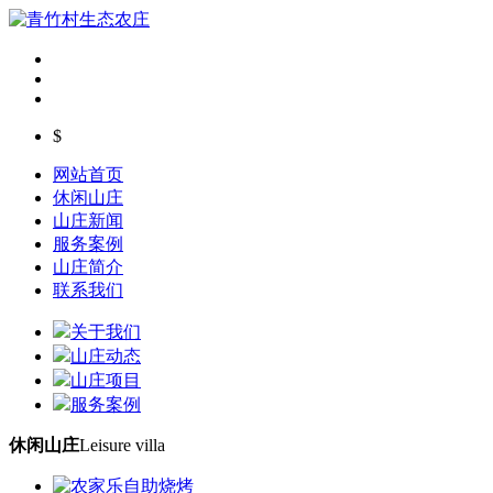
$
网站首页
休闲山庄
山庄新闻
服务案例
山庄简介
联系我们
关于我们
山庄动态
山庄项目
服务案例
休闲山庄
Leisure villa