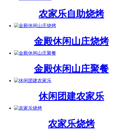
农家乐自助烧烤
金殿休闲山庄烧烤
金殿休闲山庄聚餐
休闲团建农家乐
农家乐烧烤