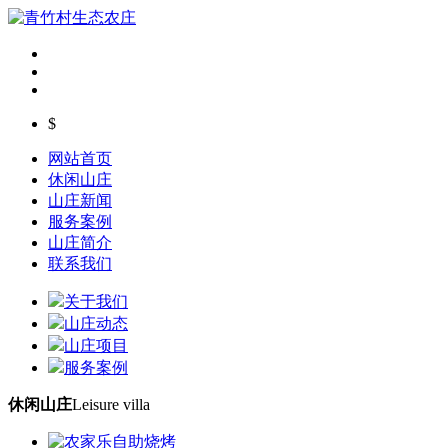
$
网站首页
休闲山庄
山庄新闻
服务案例
山庄简介
联系我们
关于我们
山庄动态
山庄项目
服务案例
休闲山庄
Leisure villa