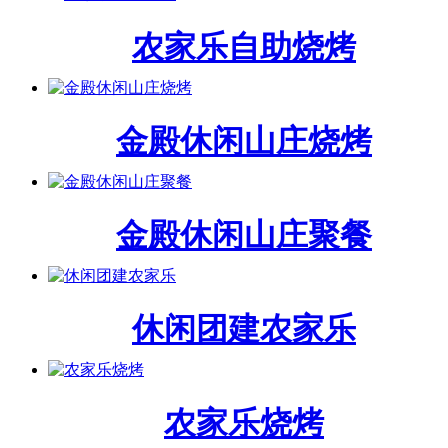
农家乐自助烧烤
金殿休闲山庄烧烤
金殿休闲山庄聚餐
休闲团建农家乐
农家乐烧烤