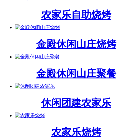
农家乐自助烧烤
金殿休闲山庄烧烤
金殿休闲山庄聚餐
休闲团建农家乐
农家乐烧烤