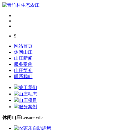
$
网站首页
休闲山庄
山庄新闻
服务案例
山庄简介
联系我们
关于我们
山庄动态
山庄项目
服务案例
休闲山庄
Leisure villa