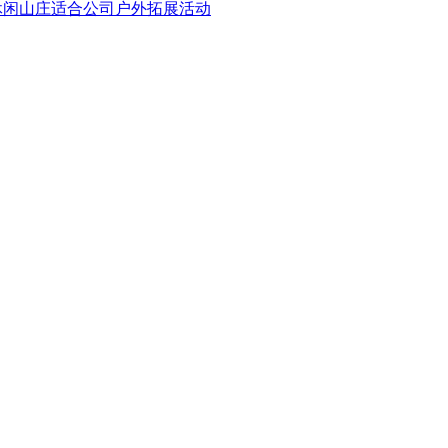
闲山庄适合公司户外拓展活动