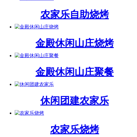
农家乐自助烧烤
金殿休闲山庄烧烤
金殿休闲山庄聚餐
休闲团建农家乐
农家乐烧烤