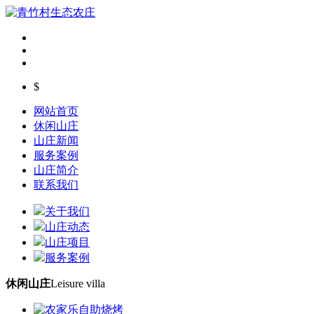
$
网站首页
休闲山庄
山庄新闻
服务案例
山庄简介
联系我们
关于我们
山庄动态
山庄项目
服务案例
休闲山庄
Leisure villa