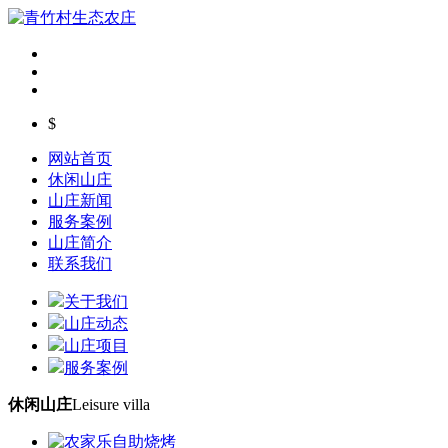
$
网站首页
休闲山庄
山庄新闻
服务案例
山庄简介
联系我们
关于我们
山庄动态
山庄项目
服务案例
休闲山庄
Leisure villa