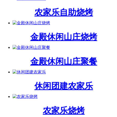
农家乐自助烧烤
金殿休闲山庄烧烤
金殿休闲山庄聚餐
休闲团建农家乐
农家乐烧烤