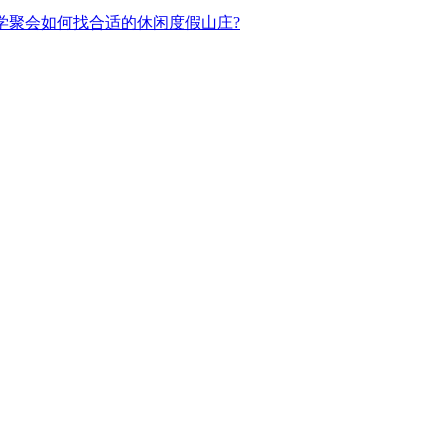
学聚会如何找合适的休闲度假山庄?