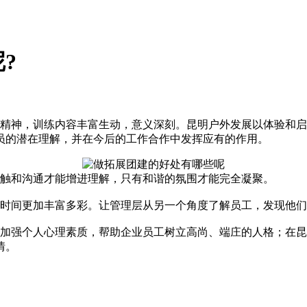
?
精神，训练内容丰富生动，意义深刻。昆明户外发展以体验和启
员的潜在理解，并在今后的工作合作中发挥应有的作用。
触和沟通才能增进理解，只有和谐的氛围才能完全凝聚。
时间更加丰富多彩。让管理层从另一个角度了解员工，发现他们
加强个人心理素质，帮助企业员工树立高尚、端庄的人格；在昆
情。