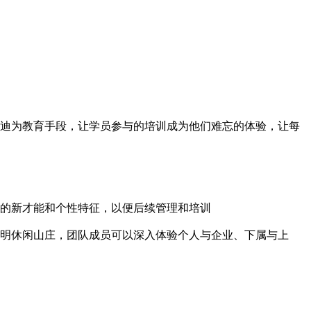
迪为教育手段，让学员参与的培训成为他们难忘的体验，让每
的新才能和个性特征，以便后续管理和培训
明休闲山庄，团队成员可以深入体验个人与企业、下属与上