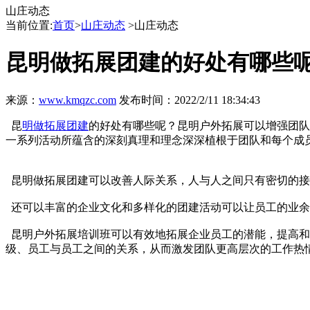
山庄动态
当前位置:
首页
>
山庄动态
>山庄动态
昆明做拓展团建的好处有哪些呢
来源：
www.kmqzc.com
发布时间：2022/2/11 18:34:43
昆
明做拓展团建
的好处有哪些呢？昆明户外拓展可以增强团队
一系列活动所蕴含的深刻真理和理念深深植根于团队和每个成
昆明做拓展团建可以改善人际关系，人与人之间只有密切的接
还可以丰富的企业文化和多样化的团建活动可以让员工的业余
昆明户外拓展培训班可以有效地拓展企业员工的潜能，提高和
级、员工与员工之间的关系，从而激发团队更高层次的工作热